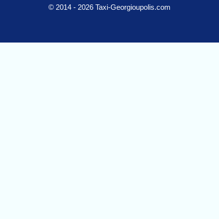
© 2014 - 2026 Taxi-Georgioupolis.com