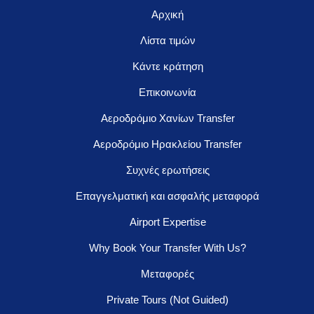
Αρχική
Λίστα τιμών
Κάντε κράτηση
Επικοινωνία
Αεροδρόμιο Χανίων Transfer
Αεροδρόμιο Ηρακλείου Transfer
Συχνές ερωτήσεις
Επαγγελματική και ασφαλής μεταφορά
Airport Expertise
Why Book Your Transfer With Us?
Μεταφορές
Private Tours (Not Guided)