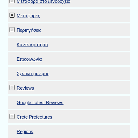
Μεταφορά στο ξενοδοχείο
Μεταφορές
Περιηγήσεις
Κάντε κράτηση
Επικοινωνία
Σχετικά με εμάς
Reviews
Google Latest Reviews
Crete Prefectures
Regions