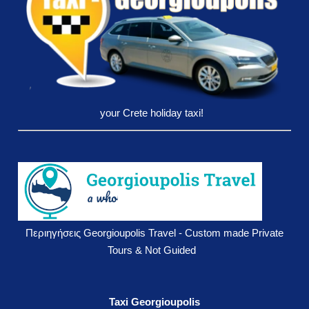
your Crete holiday taxi!
Περιηγήσεις Georgioupolis Travel - Custom made Private
Tours & Not Guided
Taxi Georgioupolis