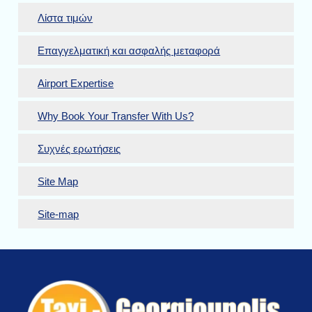
Λίστα τιμών
Επαγγελματική και ασφαλής μεταφορά
Airport Expertise
Why Book Your Transfer With Us?
Συχνές ερωτήσεις
Site Map
Site-map