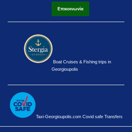
Επικοινωνία
Boat Cruises & Fishing trips in
Georgioupolis
Taxi-Georgioupolis.com Covid safe Transfers