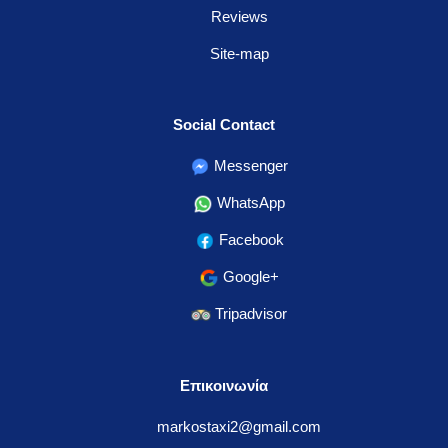
Reviews
Site-map
Social Contact
Messenger
WhatsApp
Facebook
Google+
Tripadvisor
Επικοινωνία
markostaxi2@gmail.com