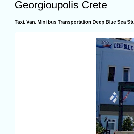
Georgioupolis Crete
Taxi, Van, Mini bus Transportation Deep Blue Sea St