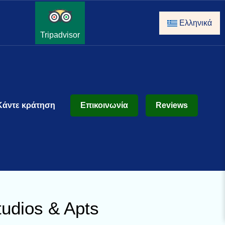
Ελληνικά
Tripadvisor
Κάντε κράτηση
Επικοινωνία
Reviews
udios & Apts