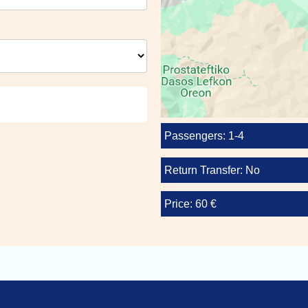
Passengers: 1-4
Return Transfer: No
Price: 60 €