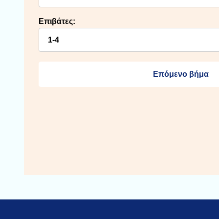
Επιβάτες:
Επόμενο βήμα