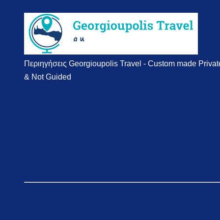
Περιηγήσεις Georgioupolis Travel - Custom made Privat
& Not Guided