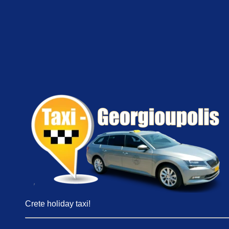
Crete holiday taxi!