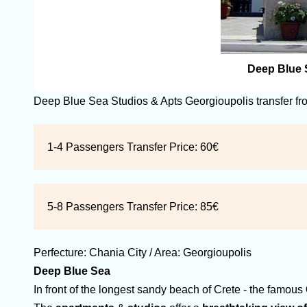
Deep Blue 
Deep Blue Sea Studios & Apts Georgioupolis transfer f
1-4 Passengers Transfer Price:
60€
5-8 Passengers Transfer Price:
85€
Perfecture:
Chania
City / Area:
Georgioupolis
Deep Blue Sea
In front of the longest sandy beach of Crete - the famous