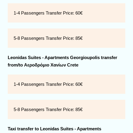
1-4 Passengers Transfer Price:
60€
5-8 Passengers Transfer Price:
85€
Leonidas Suites - Apartments Georgioupolis transfer
from/to Αεροδρόμιο Χανίων Crete
1-4 Passengers Transfer Price:
60€
5-8 Passengers Transfer Price:
85€
Taxi transfer to ​Leonidas Suites - Apartments