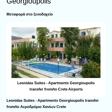
Georgioupolis
Μεταφορά στο ξενοδοχείο
Leonidas Suites - Apartments Georgioupolis
transfer from/to Crete Airports
Leonidas Suites - Apartments Georgioupolis transfer
from/to Αεροδρόμιο Χανίων Crete