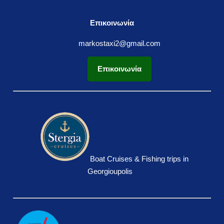
Επικοινωνία
markostaxi2@gmail.com
Επικοινωνία
Boat Cruises & Fishing trips in
Georgioupolis