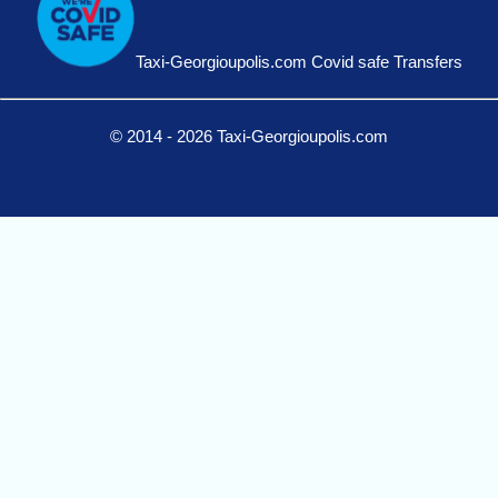
Taxi-Georgioupolis.com Covid safe Transfers
© 2014 - 2026 Taxi-Georgioupolis.com