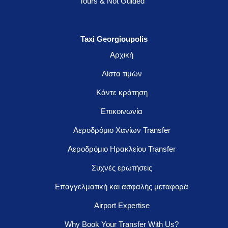
Tours & Not Guided
Taxi Georgioupolis
Αρχική
Λίστα τιμών
Κάντε κράτηση
Επικοινωνία
Αεροδρόμιο Χανίων Transfer
Αεροδρόμιο Ηρακλείου Transfer
Συχνές ερωτήσεις
Επαγγελματική και ασφαλής μεταφορά
Airport Expertise
Why Book Your Transfer With Us?