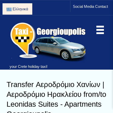
Social Media Contact
Ελληνικά
your Crete holiday taxi!
Transfer Αεροδρόμιο Χανίων |
Αεροδρόμιο Ηρακλείου from/to
Leonidas Suites - Apartments