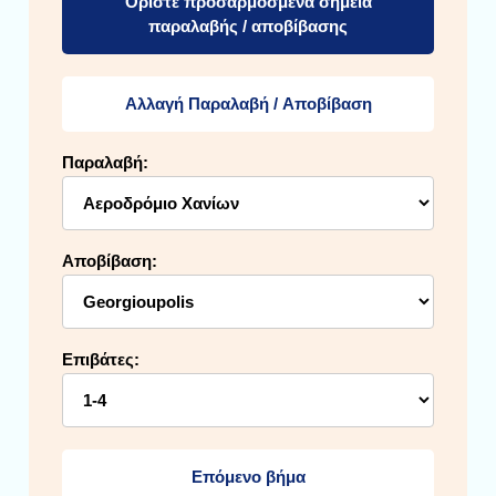
Ορίστε προσαρμοσμένα σημεία
παραλαβής / αποβίβασης
Αλλαγή Παραλαβή / Αποβίβαση
Παραλαβή:
Αποβίβαση:
Επιβάτες:
Επόμενο βήμα