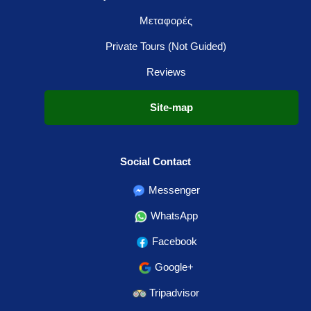
Μεταφορές
Private Tours (Not Guided)
Reviews
Site-map
Social Contact
Messenger
WhatsApp
Facebook
Google+
Tripadvisor