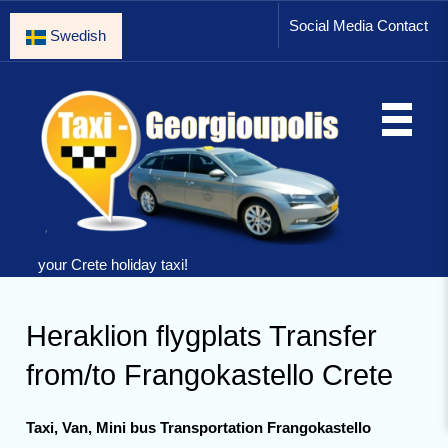
Social Media Contact
Swedish
your Crete holiday taxi!
Heraklion flygplats Transfer
from/to Frangokastello Crete
Taxi, Van, Mini bus Transportation Frangokastello