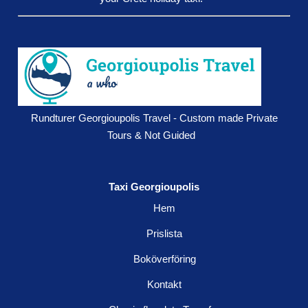
Rundturer Georgioupolis Travel - Custom made Private
Tours & Not Guided
Taxi Georgioupolis
Hem
Prislista
Boköverföring
Kontakt