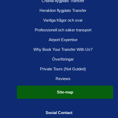
Chania flygplats Transfer
Heraklion flygplats Transfer
Vanliga frågor och svar
Professionell och säker transport
Airport Expertise
Why Book Your Transfer With Us?
Överföringar
Private Tours (Not Guided)
Reviews
Site-map
Social Contact