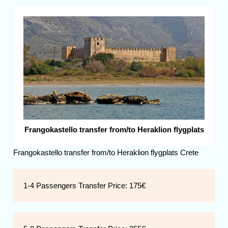
Frangokastello transfer from/to Heraklion flygplats
Frangokastello transfer from/to Heraklion flygplats Crete
1-4 Passengers Transfer Price:
175€