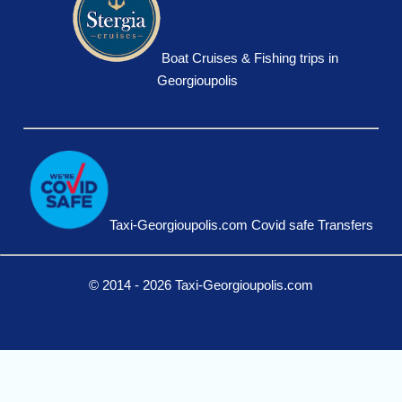
Boat Cruises & Fishing trips in
Georgioupolis
Taxi-Georgioupolis.com Covid safe Transfers
© 2014 - 2026 Taxi-Georgioupolis.com