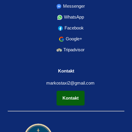
Messenger
WhatsApp
Facebook
Google+
Tripadvisor
Kontakt
markostaxi2@gmail.com
Kontakt