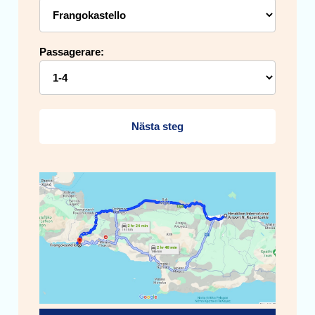
Passagerare:
Nästa steg