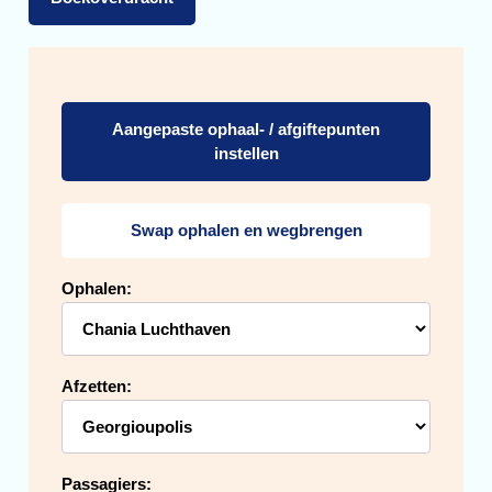
Aangepaste ophaal- / afgiftepunten
instellen
Swap ophalen en wegbrengen
Ophalen:
Afzetten:
Passagiers: