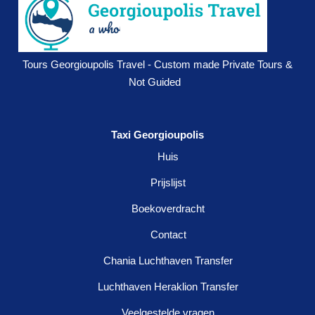
Tours Georgioupolis Travel - Custom made Private Tours &
Not Guided
Taxi Georgioupolis
Huis
Prijslijst
Boekoverdracht
Contact
Chania Luchthaven Transfer
Luchthaven Heraklion Transfer
Veelgestelde vragen