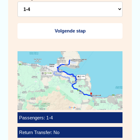
Volgende stap
Passengers: 1-4
Return Transfer: No