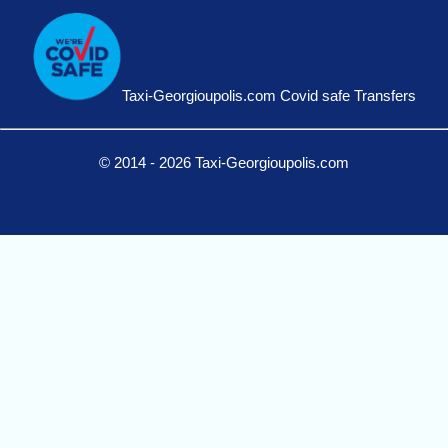
Taxi-Georgioupolis.com Covid safe Transfers
© 2014 - 2026 Taxi-Georgioupolis.com