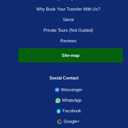
Why Book Your Transfer With Us?
Siirrot
Private Tours (Not Guided)
Reviews
Site-map
Social Contact
Messenger
WhatsApp
Facebook
Google+