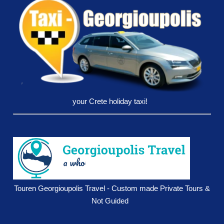
your Crete holiday taxi!
Touren Georgioupolis Travel - Custom made Private Tours &
Not Guided