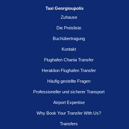
Taxi Georgioupolis
Zuhause
Die Preisliste
Buchübertragung
Kontakt
Flughafen Chania Transfer
Heraklion Flughafen Transfer
Häufig gestellte Fragen
Professioneller und sicherer Transport
Airport Expertise
Why Book Your Transfer With Us?
Transfers