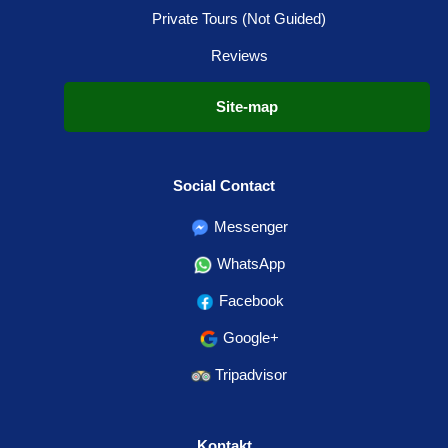
Private Tours (Not Guided)
Reviews
Site-map
Social Contact
Messenger
WhatsApp
Facebook
Google+
Tripadvisor
Kontakt