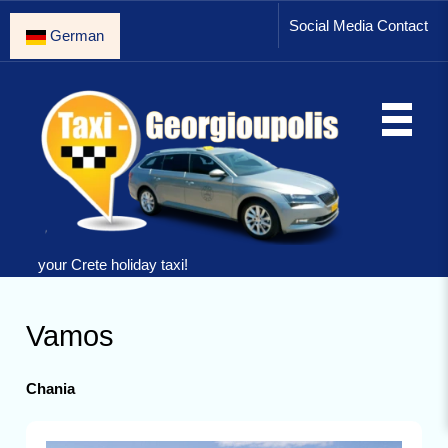
Social Media Contact
German
your Crete holiday taxi!
Vamos
Chania