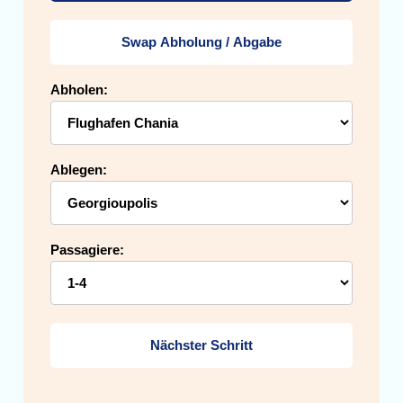
Swap Abholung / Abgabe
Abholen:
Ablegen:
Passagiere:
Nächster Schritt