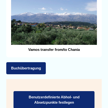
Vamos transfer from/to Chania
Buchübertragung
Benutzerdefinierte Abhol- und
Absetzpunkte festlegen