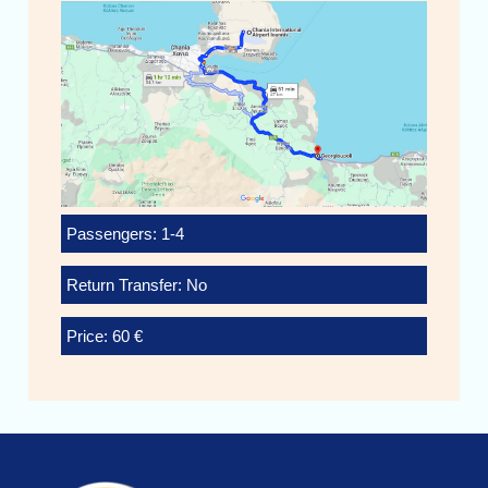
Passengers: 1-4
Return Transfer: No
Price: 60 €