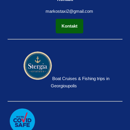
markostaxi2@gmail.com
Kontakt
Boat Cruises & Fishing trips in
Georgioupolis